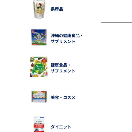
県産品
沖縄の健康食品・
サプリメント
健康食品・
サプリメント
美容・コスメ
ダイエット