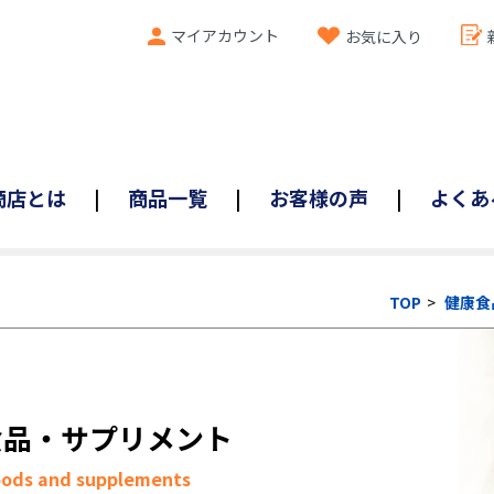
マイアカウント
お気に入り
商店とは
商品一覧
お客様の声
よくあ
TOP
健康食
食品・サプリメント
oods and supplements