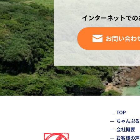
インターネットでの
お問い合わ
TOP
ちゃんぷる
会社概要
お客様の声