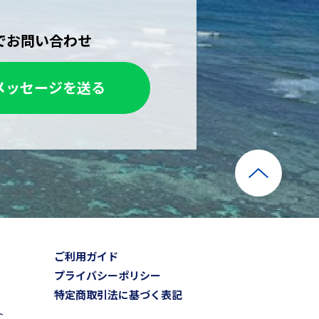
Eでお問い合わせ
メッセージを送る
ご利用ガイド
プライバシーポリシー
特定商取引法に基づく表記
ト