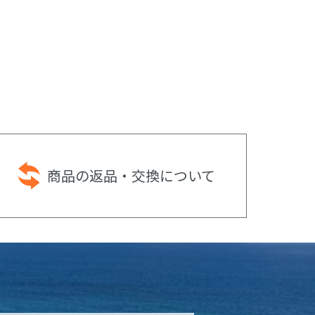
商品の返品・
交換について