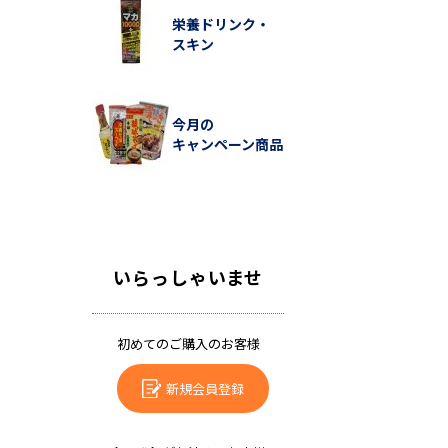
栄養ドリンク・
スキン
今月の
キャンペーン商品
いらっしゃいませ
初めてのご購入のお客様
新規会員登録