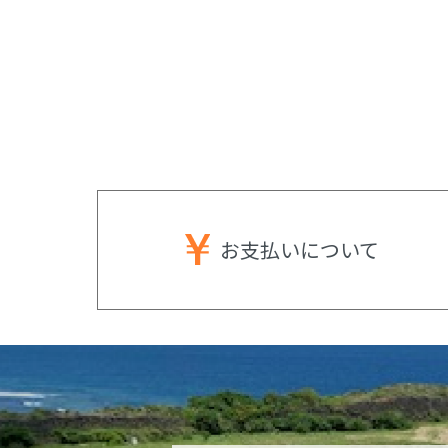
お支払いに
ついて