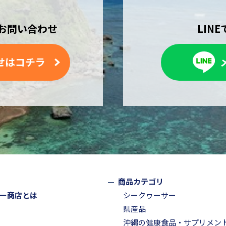
お問い合わせ
LIN
せはコチラ
商品カテゴリ
ー商店とは
シークヮーサー
県産品
沖縄の健康食品・サプリメン