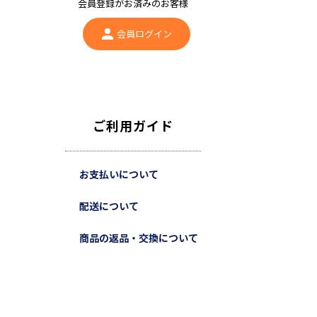
会員登録がお済みのお客様
会員ログイン
ご利用ガイド
お支払いについて
配送について
商品の返品・交換について