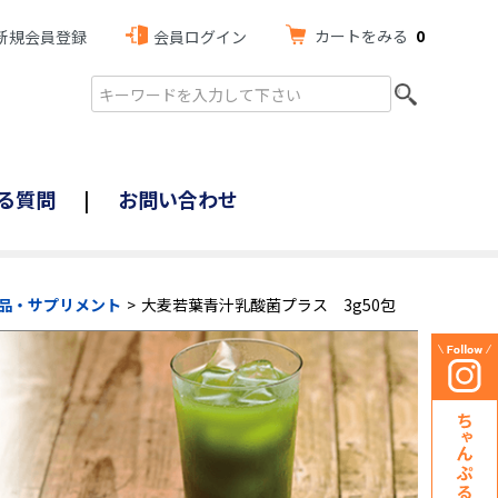
カートをみる
0
新規会員登録
会員ログイン
る質問
お問い合わせ
品・サプリメント
大麦若葉青汁乳酸菌プラス 3g50包