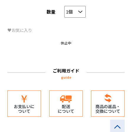
数量
♥お気に入り
休止中
ご利用ガイド
guide
お支払いに
配送
商品の返品・
ついて
について
交換について