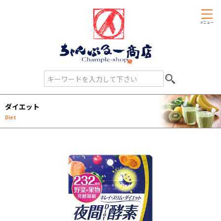
メニュー
ダイエット
Diet