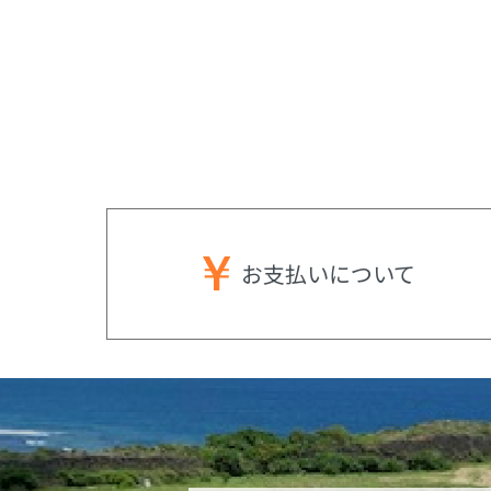
お支払いに
ついて