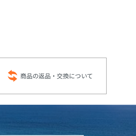
商品の返品・
交換について