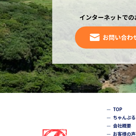
インターネットでの
お問い合わ
TOP
ちゃんぷる
会社概要
お客様の声