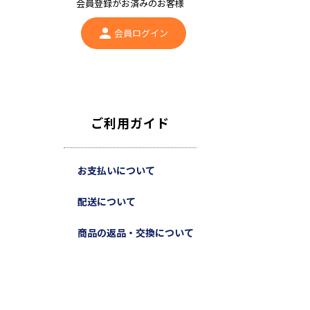
会員登録がお済みのお客様
会員ログイン
ご利用ガイド
お支払いについて
配送について
商品の返品・交換について