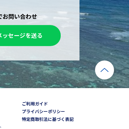
Eでお問い合わせ
メッセージを送る
ご利用ガイド
プライバシーポリシー
特定商取引法に基づく表記
ト