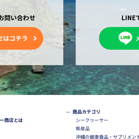
お問い合わせ
LIN
せはコチラ
商品カテゴリ
ー商店とは
シークヮーサー
県産品
沖縄の健康食品・サプリメン