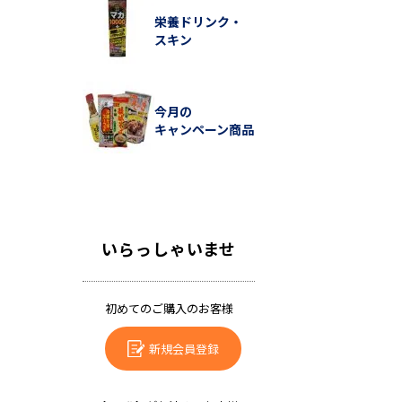
栄養ドリンク・
スキン
今月の
キャンペーン商品
いらっしゃいませ
初めてのご購入のお客様
新規会員登録