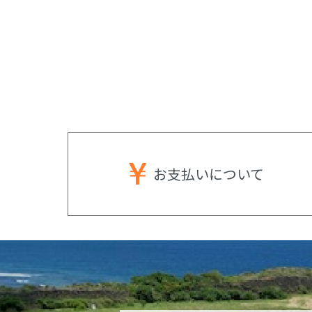
お支払いに
ついて