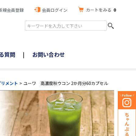
カートをみる
0
新規会員登録
会員ログイン
る質問
お問い合わせ
プリメント
ユーワ 高濃度秋ウコン 2か月分60カプセル