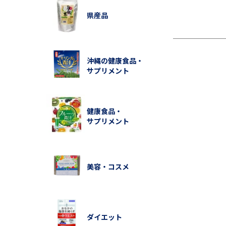
県産品
沖縄の健康食品・
サプリメント
健康食品・
サプリメント
美容・コスメ
ダイエット