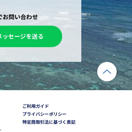
Eでお問い合わせ
メッセージを送る
ご利用ガイド
プライバシーポリシー
特定商取引法に基づく表記
ト