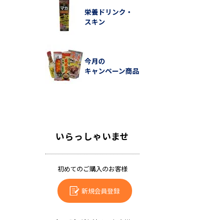
栄養ドリンク・
スキン
今月の
キャンペーン商品
いらっしゃいませ
初めてのご購入のお客様
新規会員登録