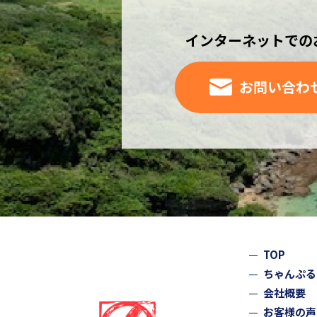
インターネットでの
お問い合わ
TOP
ちゃんぷる
会社概要
お客様の声