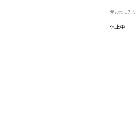
♥お気に入り
休止中