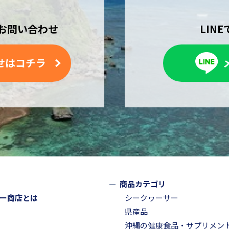
お問い合わせ
LIN
せはコチラ
商品カテゴリ
ー商店とは
シークヮーサー
県産品
沖縄の健康食品・サプリメン