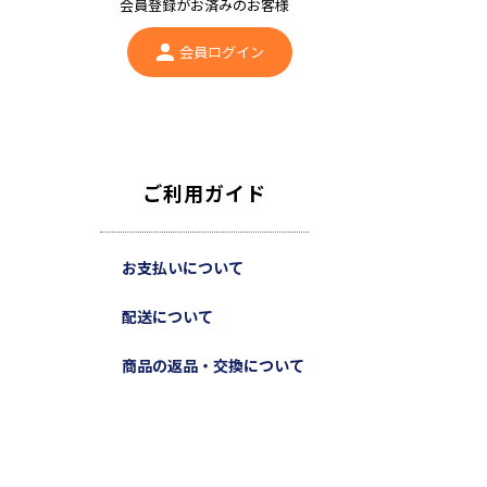
会員登録がお済みのお客様
会員ログイン
ご利用ガイド
お支払いについて
配送について
商品の返品・交換について