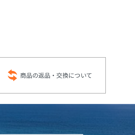
商品の返品・
交換について