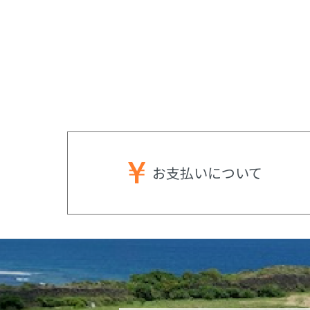
お支払いに
ついて