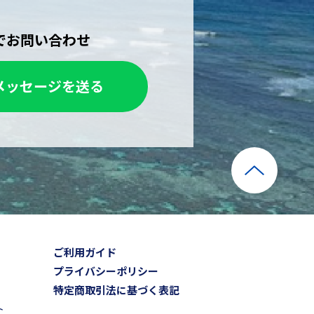
Eでお問い合わせ
メッセージを送る
ご利用ガイド
プライバシーポリシー
特定商取引法に基づく表記
ト