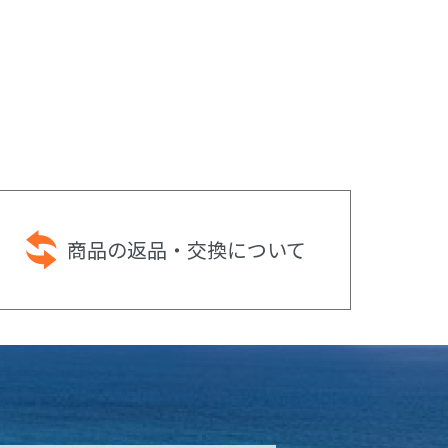
商品の返品・
交換について