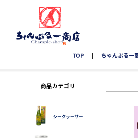
TOP
ちゃんぷるー
商品カテゴリ
シークヮーサー