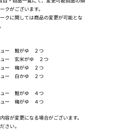
枚目・商品一覧にて、変更可能商品の頭
ークがございます。
ークに関しては商品の変更が可能とな
。
リュー 鮭がゆ ２つ
ュー 玄米がゆ ２つ
ュー 梅がゆ ２つ
ュー 白かゆ ２つ
ュー 鮭がゆ ４つ
ュー 梅がゆ ４つ
内容が変更になる場合がございます。
ださい。