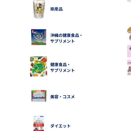
県産品
沖縄の健康食品・
サプリメント
健康食品・
サプリメント
美容・コスメ
ダイエット