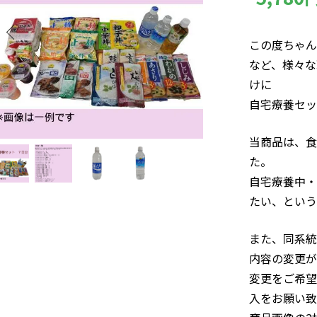
この度ちゃん
など、様々な
けに
自宅療養セッ
当商品は、食
た。
自宅療養中・
たい、という
また、同系統
内容の変更が
変更をご希望
入をお願い致