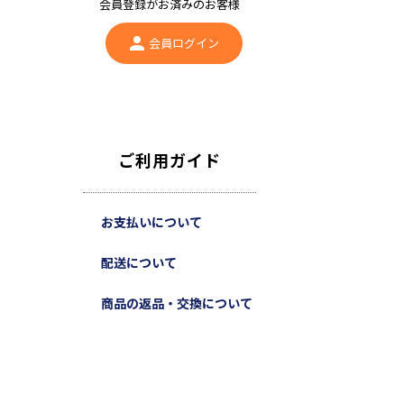
会員登録がお済みのお客様
会員ログイン
ご利用ガイド
お支払いについて
配送について
商品の返品・交換について