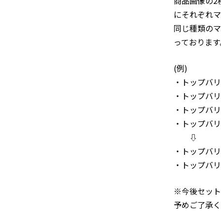
商品画像の2
にそれぞれマ
同じ種類のマ
っております
(例)
・トップバ
・トップバリ
・トップバリ
・トップバリ
⇩
・トップバリ
・トップバリ
※今後セット
予めご了承く