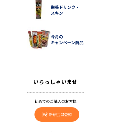
栄養ドリンク・
スキン
今月の
キャンペーン商品
いらっしゃいませ
初めてのご購入のお客様
新規会員登録