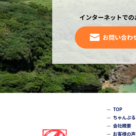
インターネットでの
お問い合わ
TOP
ちゃんぷる
会社概要
お客様の声