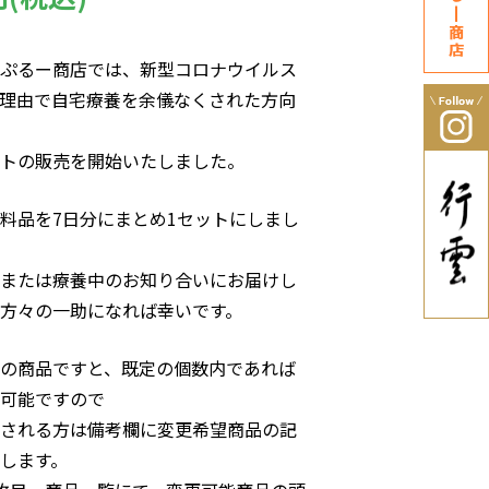
ぷるー商店では、新型コロナウイルス
理由で自宅療養を余儀なくされた方向
トの販売を開始いたしました。
料品を7日分にまとめ1セットにしまし
または療養中のお知り合いにお届けし
方々の一助になれば幸いです。
の商品ですと、既定の個数内であれば
可能ですので
される方は備考欄に変更希望商品の記
します。